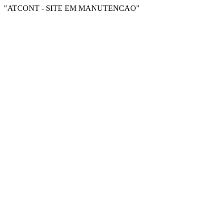
"ATCONT - SITE EM MANUTENCAO"